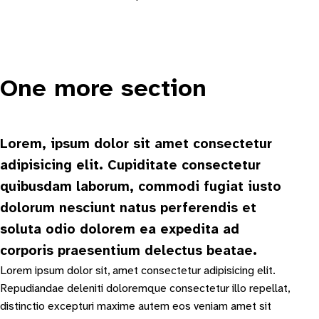
One more section
Lorem, ipsum dolor sit amet consectetur
adipisicing elit. Cupiditate consectetur
quibusdam laborum, commodi fugiat iusto
dolorum nesciunt natus perferendis et
soluta odio dolorem ea expedita ad
corporis praesentium delectus beatae.
Lorem ipsum dolor sit, amet consectetur adipisicing elit.
Repudiandae deleniti doloremque consectetur illo repellat,
distinctio excepturi maxime autem eos veniam amet sit